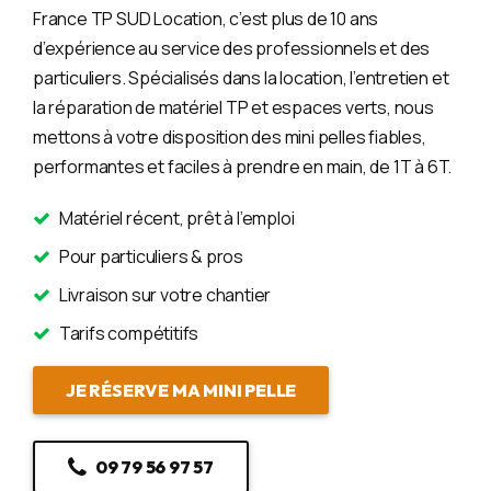
France TP SUD Location, c’est plus de 10 ans
d’expérience au service des professionnels et des
particuliers. Spécialisés dans la location, l’entretien et
la réparation de matériel TP et espaces verts, nous
mettons à votre disposition des mini pelles fiables,
performantes et faciles à prendre en main, de 1T à 6T.
Matériel récent, prêt à l’emploi
Pour particuliers & pros
Livraison sur votre chantier
Tarifs compétitifs
JE RÉSERVE MA MINI PELLE
09 79 56 97 57