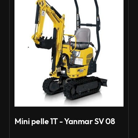
Mini pelle 1T - Yanmar SV 08