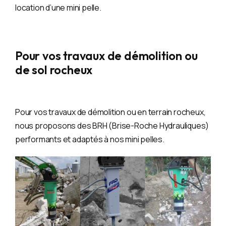
location d’une mini pelle.
Pour vos travaux de démolition ou
de sol rocheux
Pour vos travaux de démolition ou en terrain rocheux,
nous proposons des BRH (Brise-Roche Hydrauliques)
performants et adaptés à nos mini pelles.