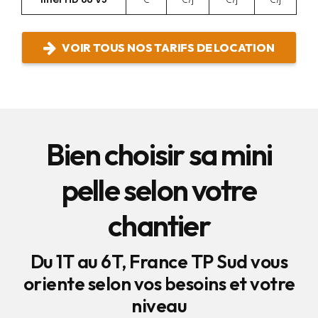
VOIR TOUS NOS TARIFS DE LOCATION
Bien choisir sa mini
pelle selon votre
chantier
Du 1T au 6T, France TP Sud vous
oriente selon vos besoins et votre
niveau