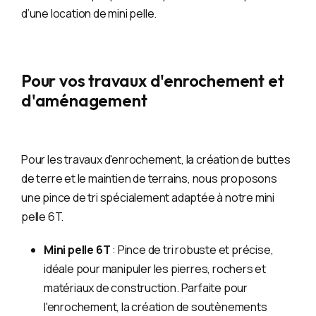
d’une location de mini pelle.
Pour vos travaux d'enrochement et
d'aménagement
Pour les travaux d'enrochement, la création de buttes
de terre et le maintien de terrains, nous proposons
une pince de tri spécialement adaptée à notre mini
pelle 6T.
Mini pelle 6T
: Pince de tri robuste et précise,
idéale pour manipuler les pierres, rochers et
matériaux de construction. Parfaite pour
l'enrochement, la création de soutènements