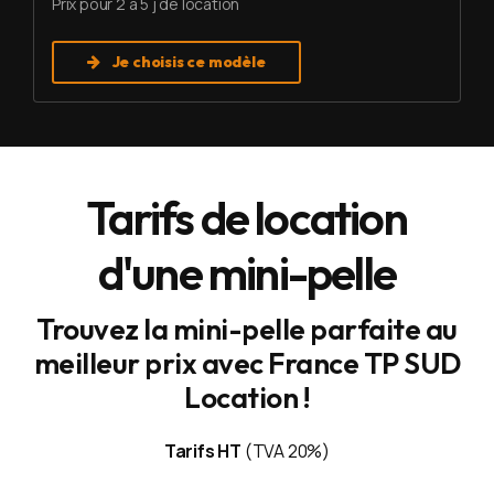
Prix pour 2 à 5 j de location
Je choisis ce modèle
Tarifs de location
d'une mini-pelle
Trouvez la mini-pelle parfaite au
meilleur prix avec France TP SUD
Location !
Tarifs HT
(TVA 20%)