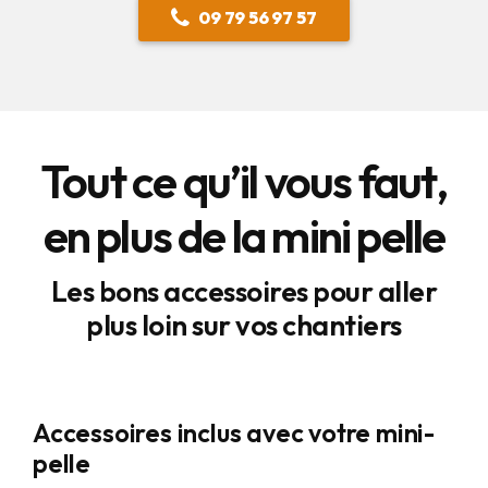
09 79 56 97 57
Tout ce qu’il vous faut,
en plus de la mini pelle
Les bons accessoires pour aller
plus loin sur vos chantiers
Accessoires inclus avec votre mini-
pelle