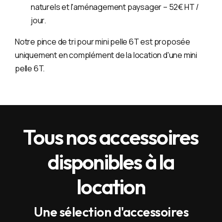
naturels et l'aménagement paysager – 52€ HT /
jour.
Notre pince de tri pour mini pelle 6T est proposée
uniquement en complément de la location d'une mini
pelle 6T.
Tous nos accessoires
disponibles à la
location
Une sélection d'accessoires