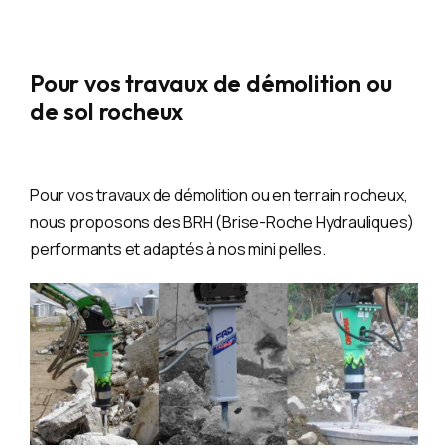
Pour vos travaux de démolition ou
de sol rocheux
Pour vos travaux de démolition ou en terrain rocheux,
nous proposons des BRH (Brise-Roche Hydrauliques)
performants et adaptés à nos mini pelles.