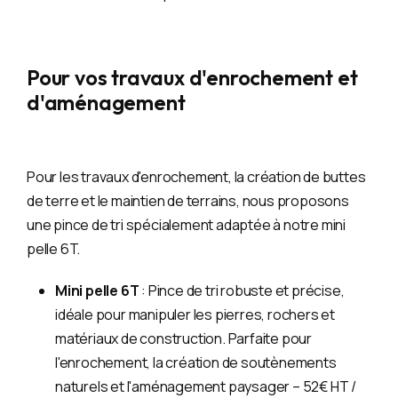
Pour vos travaux d'enrochement et
d'aménagement
Pour les travaux d'enrochement, la création de buttes
de terre et le maintien de terrains, nous proposons
une pince de tri spécialement adaptée à notre mini
pelle 6T.
Mini pelle 6T
: Pince de tri robuste et précise,
idéale pour manipuler les pierres, rochers et
matériaux de construction. Parfaite pour
l'enrochement, la création de soutènements
naturels et l'aménagement paysager – 52€ HT /