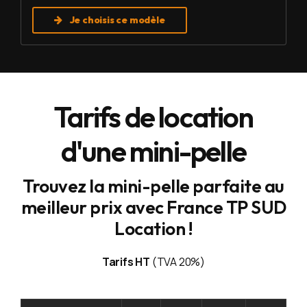
Je choisis ce modèle
Tarifs de location
d'une mini-pelle
Trouvez la mini-pelle parfaite au
meilleur prix avec France TP SUD
Location !
Tarifs HT
(TVA 20%)