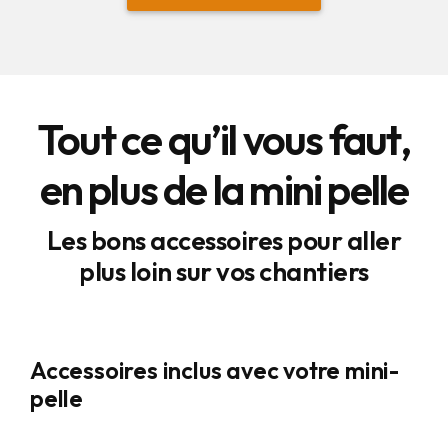
Tout ce qu’il vous faut,
en plus de la mini pelle
Les bons accessoires pour aller
plus loin sur vos chantiers
Accessoires inclus avec votre mini-
pelle