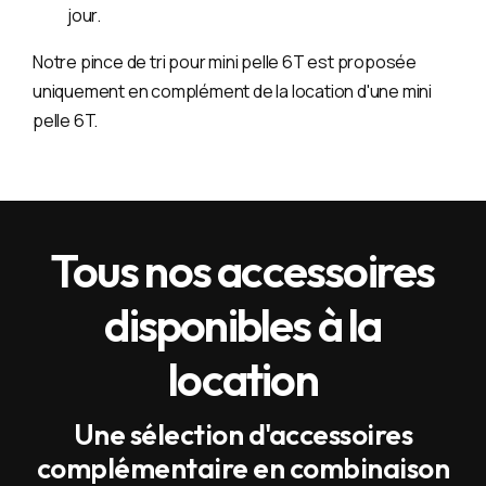
jour.
Notre pince de tri pour mini pelle 6T est proposée
uniquement en complément de la location d'une mini
pelle 6T.
Tous nos accessoires
disponibles à la
location
Une sélection d'accessoires
complémentaire en combinaison