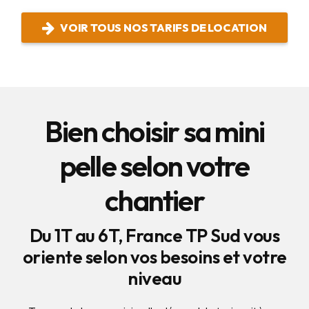
VOIR TOUS NOS TARIFS DE LOCATION
Bien choisir sa mini
pelle selon votre
chantier
Du 1T au 6T, France TP Sud vous
oriente selon vos besoins et votre
niveau