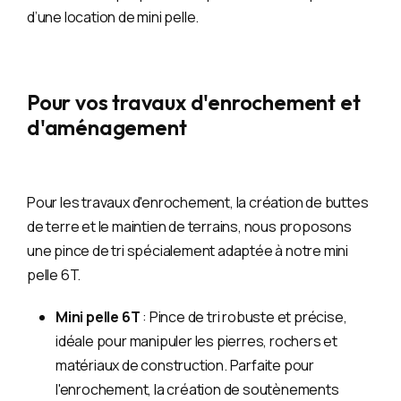
d’une location de mini pelle.
Pour vos travaux d'enrochement et
d'aménagement
Pour les travaux d'enrochement, la création de buttes
de terre et le maintien de terrains, nous proposons
une pince de tri spécialement adaptée à notre mini
pelle 6T.
Mini pelle 6T
: Pince de tri robuste et précise,
idéale pour manipuler les pierres, rochers et
matériaux de construction. Parfaite pour
l'enrochement, la création de soutènements