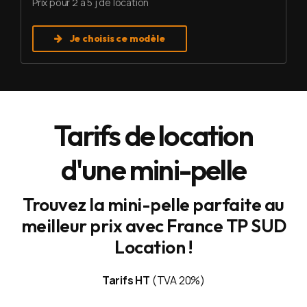
Prix pour 2 à 5 j de location
Je choisis ce modèle
Tarifs de location
d'une mini-pelle
Trouvez la mini-pelle parfaite au
meilleur prix avec France TP SUD
Location !
Tarifs HT
(TVA 20%)