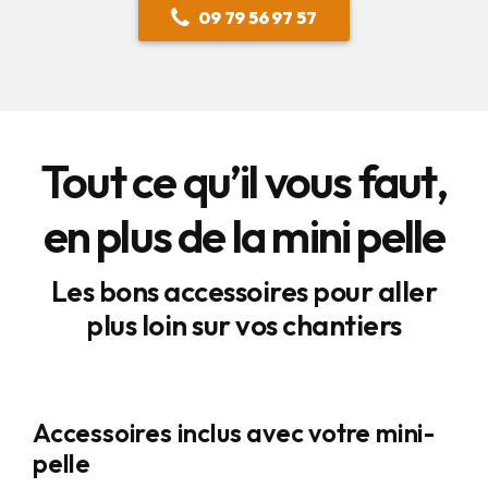
09 79 56 97 57
Tout ce qu’il vous faut,
en plus de la mini pelle
Les bons accessoires pour aller
plus loin sur vos chantiers
Accessoires inclus avec votre mini-
pelle