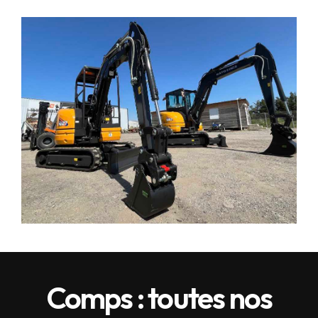
Comps : toutes nos