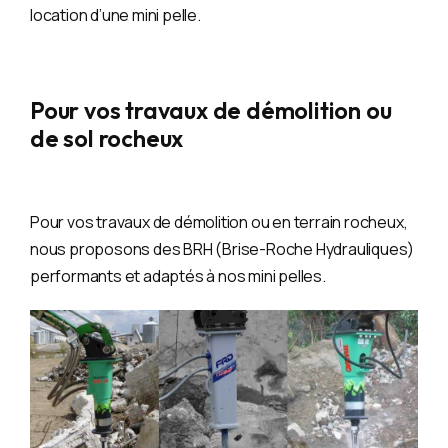
location d’une mini pelle.
Pour vos travaux de démolition ou
de sol rocheux
Pour vos travaux de démolition ou en terrain rocheux,
nous proposons des BRH (Brise-Roche Hydrauliques)
performants et adaptés à nos mini pelles.