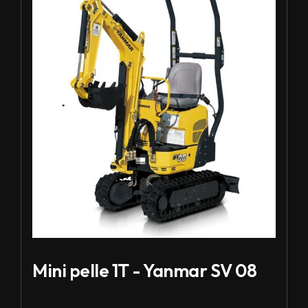
Mini pelle 1T - Yanmar SV 08