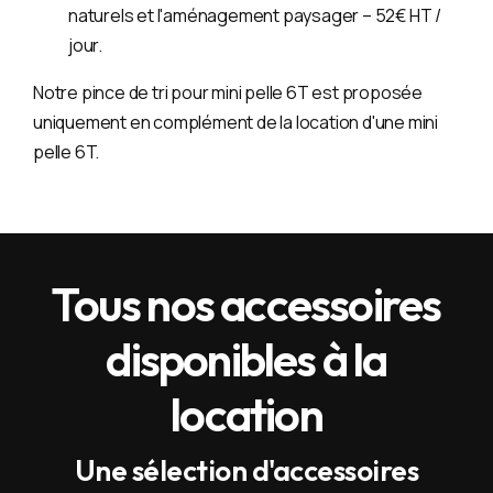
naturels et l'aménagement paysager – 52€ HT /
jour.
Notre pince de tri pour mini pelle 6T est proposée
uniquement en complément de la location d'une mini
pelle 6T.
Tous nos accessoires
disponibles à la
location
Une sélection d'accessoires