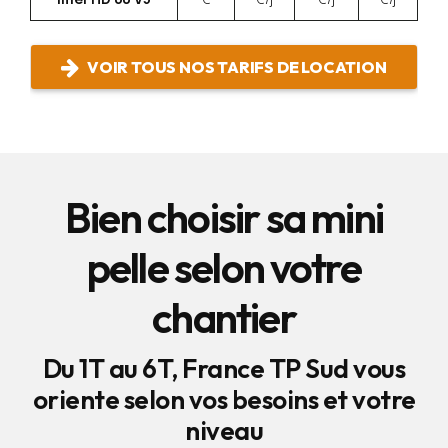
VOIR TOUS NOS TARIFS DE LOCATION
Bien choisir sa mini
pelle selon votre
chantier
Du 1T au 6T, France TP Sud vous
oriente selon vos besoins et votre
niveau