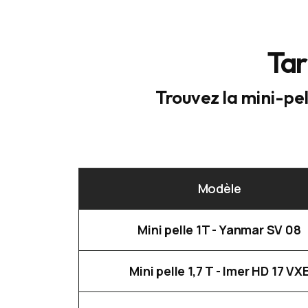
Tar
Trouvez la mini-pel
Modèle
Mini pelle 1T - Yanmar SV 08
Mini pelle 1,7 T - Imer HD 17 VX