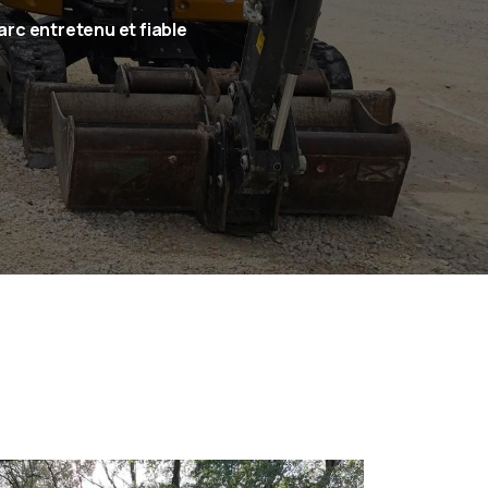
arc entretenu et fiable