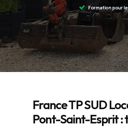
Formation pour le
France TP SUD Loca
Pont-Saint-Esprit : t