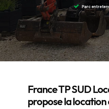
Parc entretenu
France TP SUD Loc
propose la location 