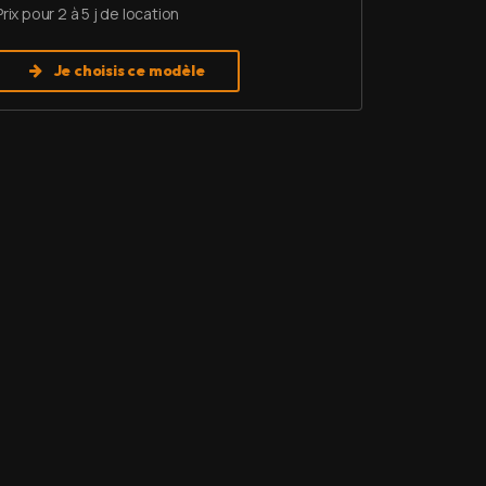
Prix pour 2 à 5 j de location
Je choisis ce modèle