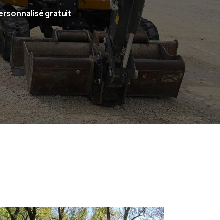
ersonnalisé gratuit