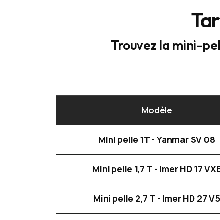
Tar
Trouvez la mini-pel
Modèle
Mini pelle 1T - Yanmar SV 08
Mini pelle 1,7 T - Imer HD 17 VX
Mini pelle 2,7 T - Imer HD 27 V5