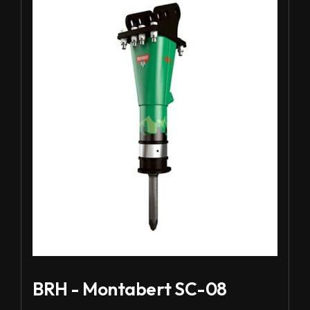
BRH - Montabert SC-08