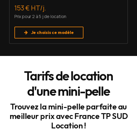
153 € HT/j.
Prix pour 2 à 5 j de location
Je choisis ce modèle
Tarifs de location
d'une mini-pelle
Trouvez la mini-pelle parfaite au
meilleur prix avec France TP SUD
Location !