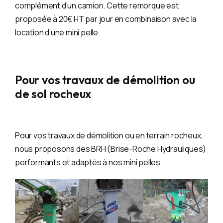
complément d’un camion. Cette remorque est
proposée à 20€ HT par jour en combinaison avec la
location d’une mini pelle.
Pour vos travaux de démolition ou
de sol rocheux
Pour vos travaux de démolition ou en terrain rocheux,
nous proposons des BRH (Brise-Roche Hydrauliques)
performants et adaptés à nos mini pelles.