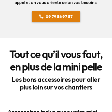
appel et on vous oriente selon vos besoins.
09 79 56 97 57
Tout ce qu’il vous faut,
en plus de la mini pelle
Les bons accessoires pour aller
plus loin sur vos chantiers
Accessoires inclus avec votre mini-