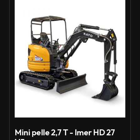
Mini pelle 2,7 T - Imer HD 27