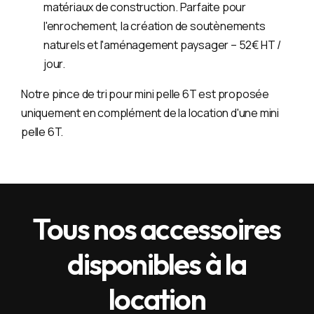
matériaux de construction. Parfaite pour
l'enrochement, la création de soutènements
naturels et l'aménagement paysager – 52€ HT /
jour.
Notre pince de tri pour mini pelle 6T est proposée
uniquement en complément de la location d'une mini
pelle 6T.
Tous nos accessoires
disponibles à la
location