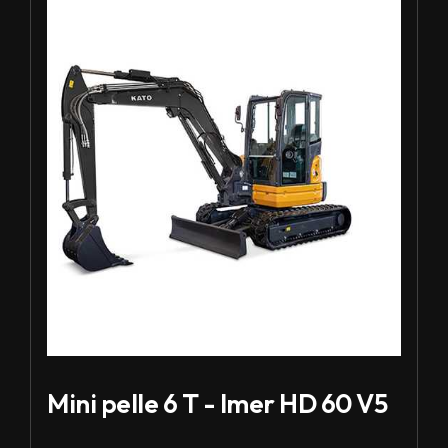
Mini pelle 6 T - Imer HD 60 V5