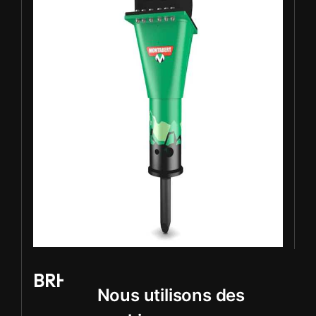
BRH - Montabert SC-22
Nous utilisons des