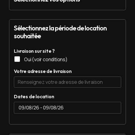
Sélectionnez la période de location
souhaitée
Livraison sur site ?
Oui (voir conditions)
Votre adresse de livraison
Dates de location