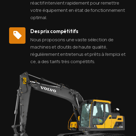
réactif intervient rapidement pour remettre
votre équipement en état de fonctionnement
optimal.
Des prix compétitifs
Nous proposons une vaste sélection de
machines et d'outils de haute qualité,
régulièrement entretenus et prêts à l'emploi et
ce, a des tarifs très compétitifs.