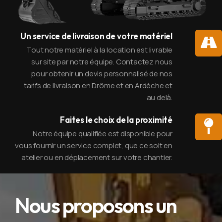
Un service de livraison de votre matériel
Tout notre matériel à la location est livrable
sur site par notre équipe. Contactez nous
pour obtenir un devis personnalisé de nos
tarifs de livraison en Drôme et en Ardèche et
au delà.
Faites le choix de la proximité
Notre équipe qualifiée est disponible pour
vous fournir un service complet, que ce soit en
atelier ou en déplacement sur votre chantier.
Nous proposons un