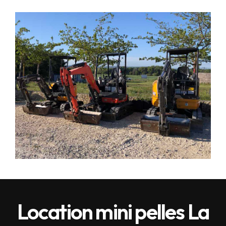
Location mini pelles La