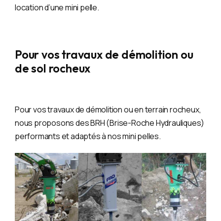
location d’une mini pelle.
Pour vos travaux de démolition ou
de sol rocheux
Pour vos travaux de démolition ou en terrain rocheux,
nous proposons des BRH (Brise-Roche Hydrauliques)
performants et adaptés à nos mini pelles.