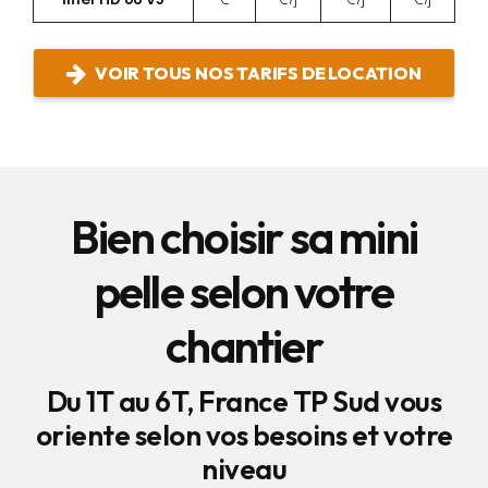
VOIR TOUS NOS TARIFS DE LOCATION
Bien choisir sa mini
pelle selon votre
chantier
Du 1T au 6T, France TP Sud vous
oriente selon vos besoins et votre
niveau