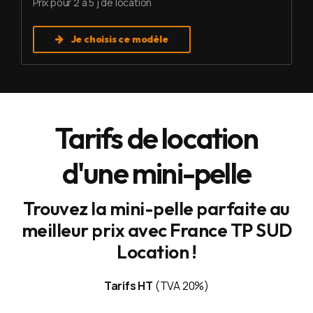
Prix pour 2 à 5 j de location
Je choisis ce modèle
Tarifs de location
d'une mini-pelle
Trouvez la mini-pelle parfaite au
meilleur prix avec France TP SUD
Location !
Tarifs HT
(TVA 20%)