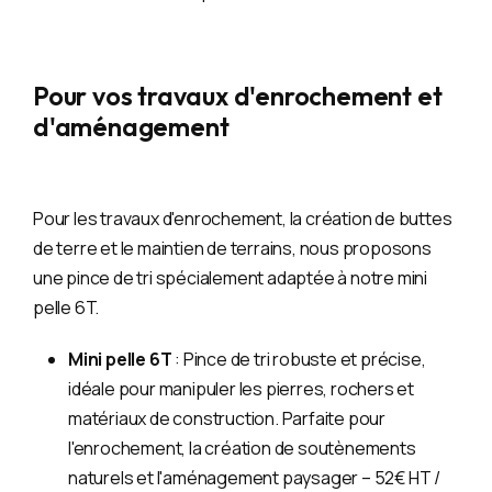
Pour vos travaux d'enrochement et
d'aménagement
Pour les travaux d'enrochement, la création de buttes
de terre et le maintien de terrains, nous proposons
une pince de tri spécialement adaptée à notre mini
pelle 6T.
Mini pelle 6T
: Pince de tri robuste et précise,
idéale pour manipuler les pierres, rochers et
matériaux de construction. Parfaite pour
l'enrochement, la création de soutènements
naturels et l'aménagement paysager – 52€ HT /