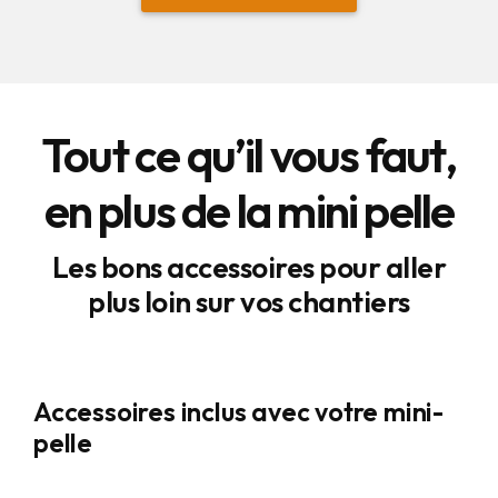
Tout ce qu’il vous faut,
en plus de la mini pelle
Les bons accessoires pour aller
plus loin sur vos chantiers
Accessoires inclus avec votre mini-
pelle