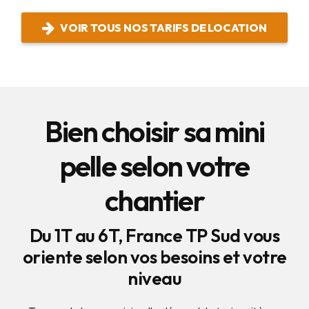
VOIR TOUS NOS TARIFS DE LOCATION
Bien choisir sa mini
pelle selon votre
chantier
Du 1T au 6T, France TP Sud vous
oriente selon vos besoins et votre
niveau