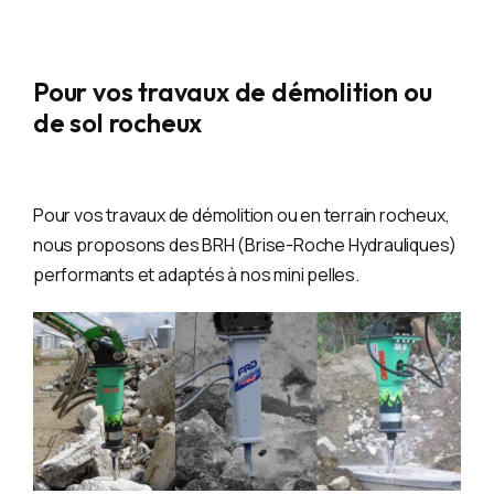
Pour vos travaux de démolition ou
de sol rocheux
Pour vos travaux de démolition ou en terrain rocheux,
nous proposons des BRH (Brise-Roche Hydrauliques)
performants et adaptés à nos mini pelles.