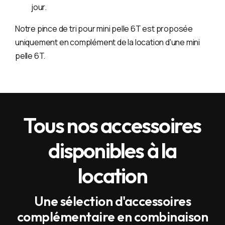
jour.
Notre pince de tri pour mini pelle 6T est proposée
uniquement en complément de la location d'une mini
pelle 6T.
Tous nos accessoires
disponibles à la
location
Une sélection d'accessoires
complémentaire en combinaison