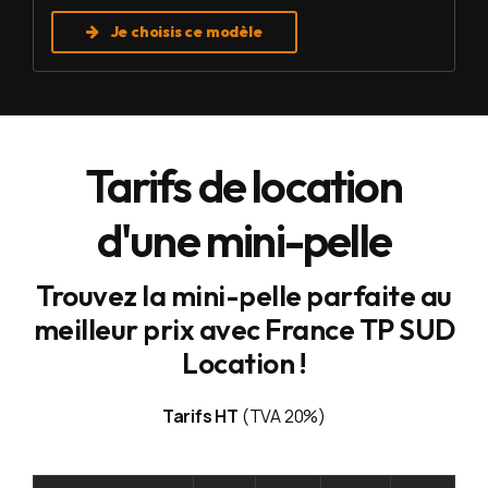
Je choisis ce modèle
Tarifs de location
d'une mini-pelle
Trouvez la mini-pelle parfaite au
meilleur prix avec France TP SUD
Location !
Tarifs HT
(TVA 20%)