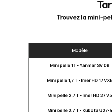
Tar
Trouvez la mini-pel
Modèle
Mini pelle 1T - Yanmar SV 08
Mini pelle 1,7 T - Imer HD 17 VX
Mini pelle 2,7 T - Imer HD 27 V5
Mini pelle 2,7 T - Kubota U27-