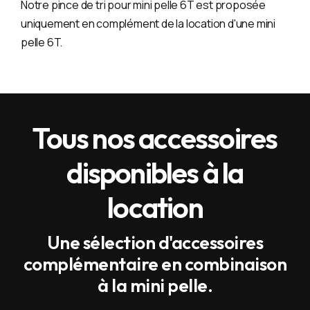
Notre pince de tri pour mini pelle 6T est proposée
uniquement en complément de la location d'une mini
pelle 6T.
Tous nos accessoires
disponibles à la
location
Une sélection d'accessoires
complémentaire en combinaison
à la mini pelle.