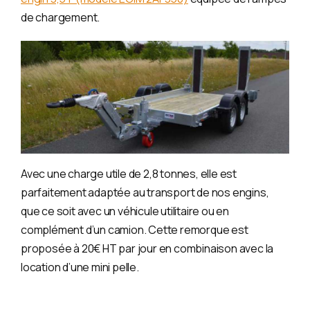
de chargement.
Avec une charge utile de 2,8 tonnes, elle est
parfaitement adaptée au transport de nos engins,
que ce soit avec un véhicule utilitaire ou en
complément d’un camion. Cette remorque est
proposée à 20€ HT par jour en combinaison avec la
location d’une mini pelle.