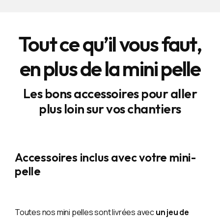
Tout ce qu’il vous faut,
en plus de la mini pelle
Les bons accessoires pour aller
plus loin sur vos chantiers
Accessoires inclus avec votre mini-
pelle
Toutes nos mini pelles sont livrées avec
un jeu de