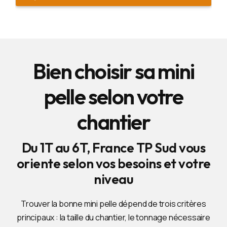
Bien choisir sa mini
pelle selon votre
chantier
Du 1T au 6T, France TP Sud vous
oriente selon vos besoins et votre
niveau
Trouver la bonne mini pelle dépend de trois critères
principaux : la taille du chantier, le tonnage nécessaire