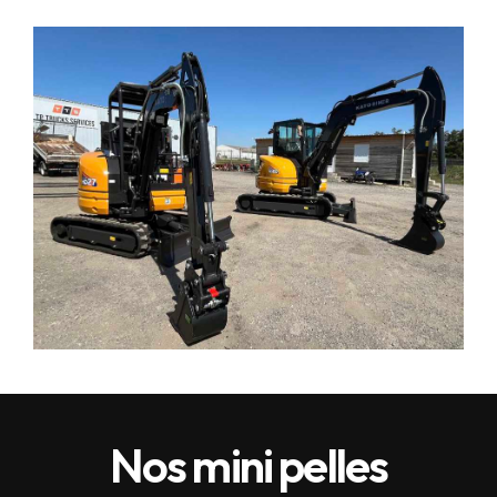
Nos mini pelles