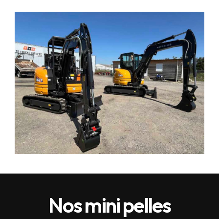
Nos mini pelles