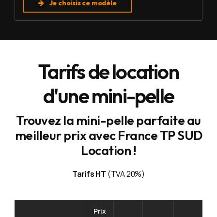
Je choisis ce modèle
Tarifs de location
d'une mini-pelle
Trouvez la mini-pelle parfaite au
meilleur prix avec France TP SUD
Location !
Tarifs HT
(TVA 20%)
Prix