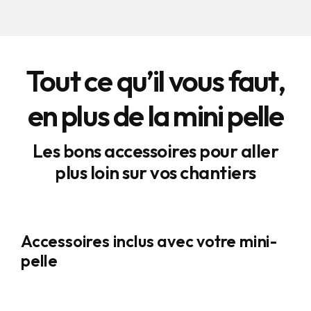
Tout ce qu’il vous faut,
en plus de la mini pelle
Les bons accessoires pour aller
plus loin sur vos chantiers
Accessoires inclus avec votre mini-
pelle