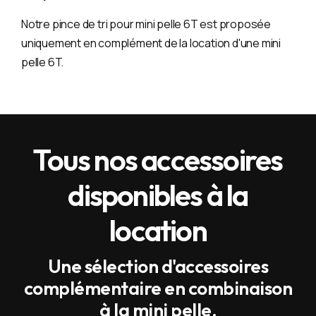
Notre pince de tri pour mini pelle 6T est proposée
uniquement en complément de la location d'une mini
pelle 6T.
Tous nos accessoires
disponibles à la
location
Une sélection d'accessoires
complémentaire en combinaison
à la mini pelle.