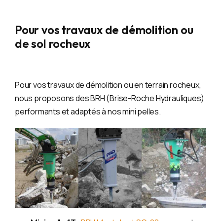
Pour vos travaux de démolition ou
de sol rocheux
Pour vos travaux de démolition ou en terrain rocheux,
nous proposons des BRH (Brise-Roche Hydrauliques)
performants et adaptés à nos mini pelles.