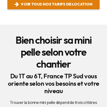
VOIR TOUS NOS TARIFS DE LOCATION
Bien choisir sa mini
pelle selon votre
chantier
Du 1T au 6T, France TP Sud vous
oriente selon vos besoins et votre
niveau
Trouver la bonne mini pelle dépend de trois critères